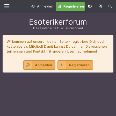
Anmelden
Registrieren
Esoterikerforum
Das esoterische Diskussionsboard
Willkommen auf unserer kleinen Seite - registriere Dich doch
kostenlos als Mitglied! Damit kannst Du dann an Diskussionen
teilnehmen und Kontakt mit anderen Usern aufnehmen!
Anmelden
Registrieren