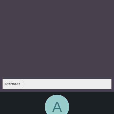
Startseite
A