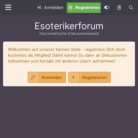
Anmelden
Registrieren
Esoterikerforum
Das esoterische Diskussionsboard
Willkommen auf unserer kleinen Seite - registriere Dich doch
kostenlos als Mitglied! Damit kannst Du dann an Diskussionen
teilnehmen und Kontakt mit anderen Usern aufnehmen!
Anmelden
Registrieren