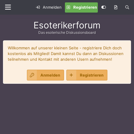
Anmelden
Registrieren
Esoterikerforum
Das esoterische Diskussionsboard
Willkommen auf unserer kleinen Seite - registriere Dich doch
kostenlos als Mitglied! Damit kannst Du dann an Diskussionen
teilnehmen und Kontakt mit anderen Usern aufnehmen!
Anmelden
Registrieren